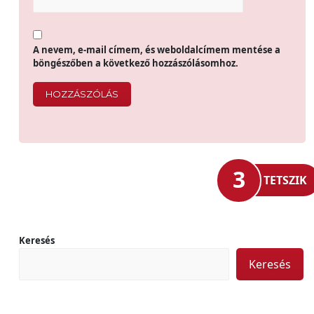
A nevem, e-mail címem, és weboldalcímem mentése a
böngészőben a következő hozzászólásomhoz.
3
TETSZIK
Keresés
Keresés