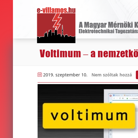
Voltimum – a nemzetkö
2019. szeptember 10.
Nem szóltak hozzá