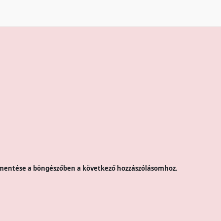
mentése a böngészőben a következő hozzászólásomhoz.