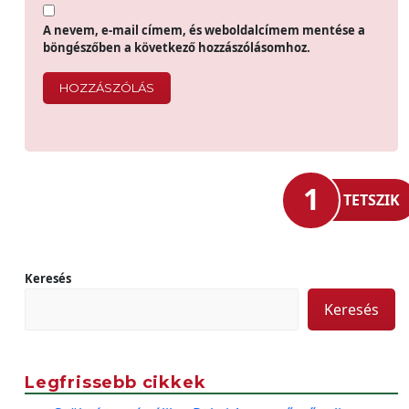
A nevem, e-mail címem, és weboldalcímem mentése a
böngészőben a következő hozzászólásomhoz.
1
TETSZIK
Keresés
Keresés
Legfrissebb cikkek