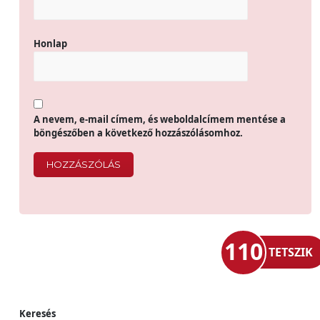
Honlap
A nevem, e-mail címem, és weboldalcímem mentése a
böngészőben a következő hozzászólásomhoz.
110
TETSZIK
Keresés