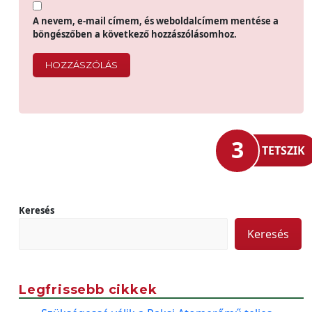
A nevem, e-mail címem, és weboldalcímem mentése a
böngészőben a következő hozzászólásomhoz.
3
TETSZIK
Keresés
Keresés
Legfrissebb cikkek