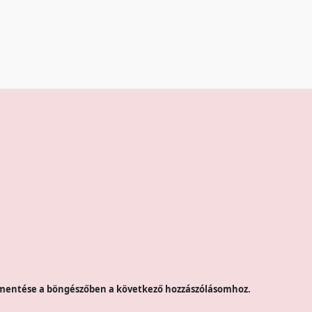
mentése a böngészőben a következő hozzászólásomhoz.