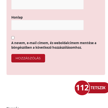
Honlap
A nevem, e-mail címem, és weboldalcímem mentése a
böngészőben a következő hozzászólásomhoz.
112
TETSZIK