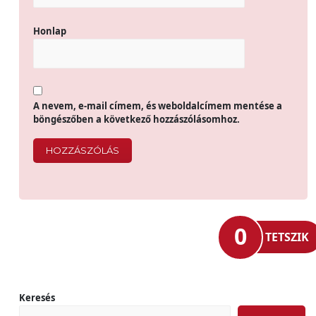
Honlap
A nevem, e-mail címem, és weboldalcímem mentése a
böngészőben a következő hozzászólásomhoz.
0
TETSZIK
Keresés