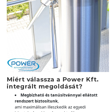
Miért válassza a Power Kft.
integrált megoldását?
Megbízható és tanúsítvánnyal ellátott
rendszert biztosítunk
,
ami maximálisan illeszkedik az egyedi