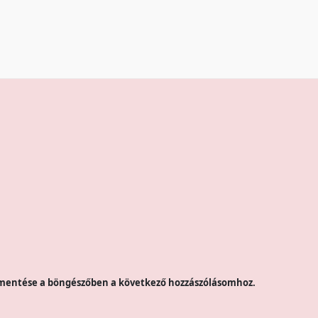
mentése a böngészőben a következő hozzászólásomhoz.