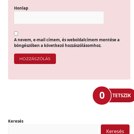
Honlap
A nevem, e-mail címem, és weboldalcímem mentése a
böngészőben a következő hozzászólásomhoz.
0
TETSZIK
Keresés
Keresés