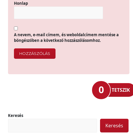
Honlap
A nevem, e-mail címem, és weboldalcímem mentése a
böngészőben a következő hozzászólásomhoz.
0
TETSZIK
Keresés
Keresés