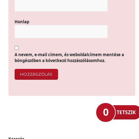
Honlap
A nevem, e-mail címem, és weboldalcímem mentése a
böngészőben a következő hozzászólásomhoz.
0
TETSZIK
Keresés