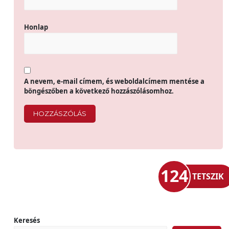
Honlap
A nevem, e-mail címem, és weboldalcímem mentése a
böngészőben a következő hozzászólásomhoz.
124
TETSZIK
Keresés