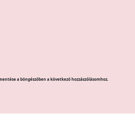
mentése a böngészőben a következő hozzászólásomhoz.