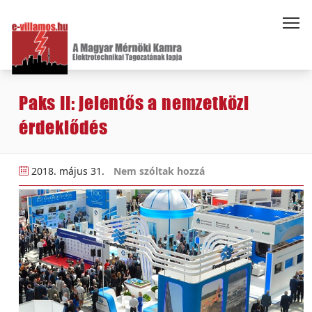
Paks II: jelentős a nemzetközi
érdeklődés
2018. május 31.
Nem szóltak hozzá