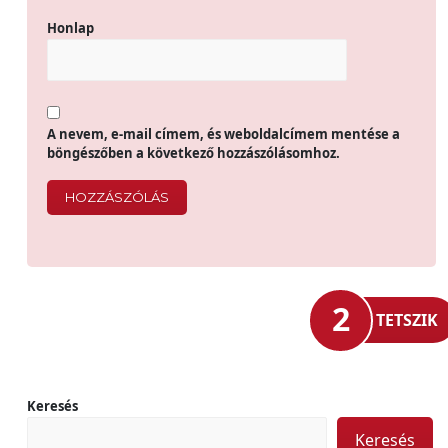
Honlap
A nevem, e-mail címem, és weboldalcímem mentése a
böngészőben a következő hozzászólásomhoz.
2
TETSZIK
Keresés
Keresés