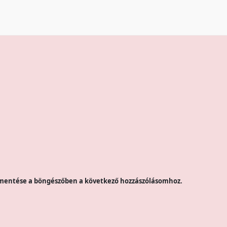
mentése a böngészőben a következő hozzászólásomhoz.