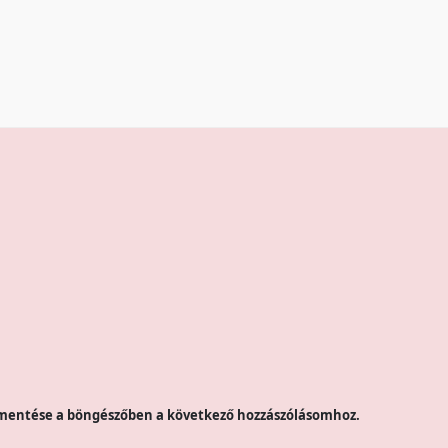
mentése a böngészőben a következő hozzászólásomhoz.