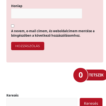
Honlap
A nevem, e-mail címem, és weboldalcímem mentése a
böngészőben a következő hozzászólásomhoz.
0
TETSZIK
Keresés
Keresés