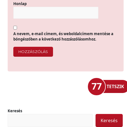
Honlap
A nevem, e-mail címem, és weboldalcímem mentése a
böngészőben a következő hozzászólásomhoz.
77
TETSZIK
Keresés
Keresés