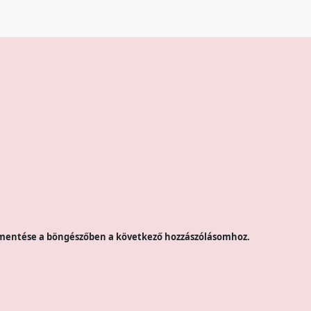
mentése a böngészőben a következő hozzászólásomhoz.