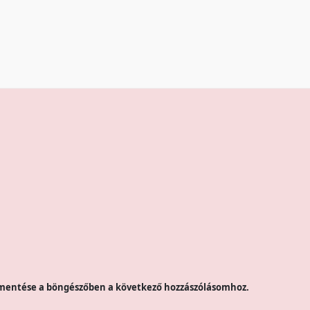
mentése a böngészőben a következő hozzászólásomhoz.