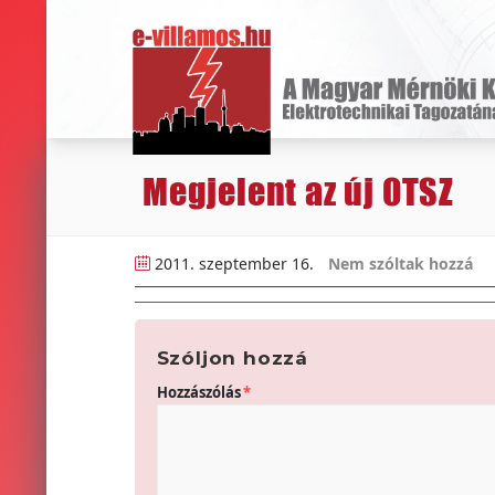
Megjelent az új OTSZ
2011. szeptember 16.
Nem szóltak hozzá
Szóljon hozzá
Hozzászólás
*