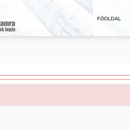
FŐOLDAL