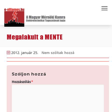
Megalakult a MENTE
2012. január 25.
Nem szóltak hozzá
Szóljon hozzá
Hozzászólás
*