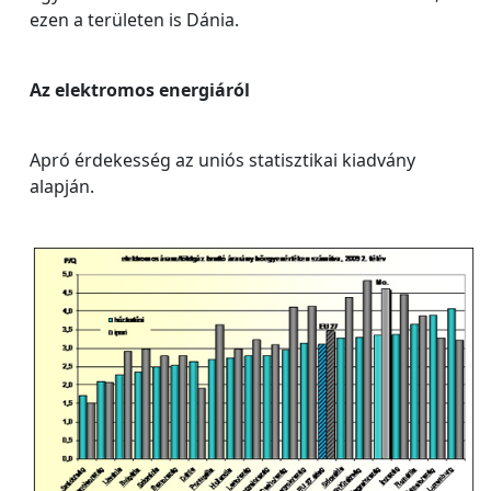
ezen a területen is Dánia.
Az elektromos energiáról
Apró érdekesség az uniós statisztikai kiadvány
alapján.