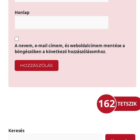
Honlap
A nevem, e-mail címem, és weboldalcímem mentése a
böngészőben a következő hozzászólásomhoz.
162
TETSZIK
Keresés