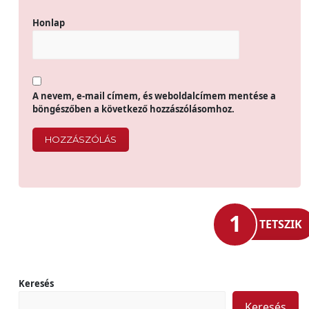
Honlap
A nevem, e-mail címem, és weboldalcímem mentése a
böngészőben a következő hozzászólásomhoz.
1
TETSZIK
Keresés
Keresés