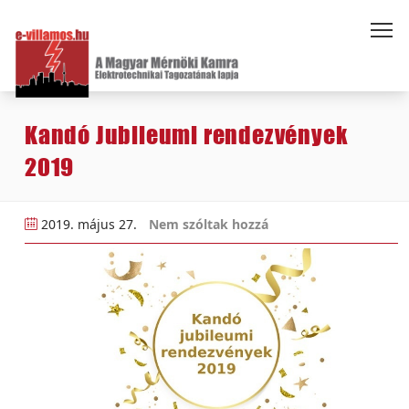
Kandó Jubileumi rendezvények
2019
2019. május 27.
Nem szóltak hozzá