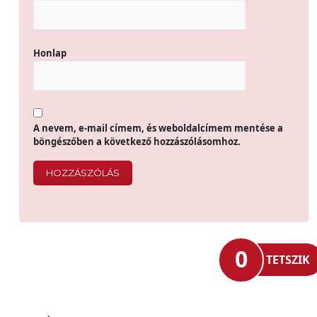
Honlap
A nevem, e-mail címem, és weboldalcímem mentése a
böngészőben a következő hozzászólásomhoz.
0
TETSZIK