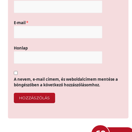
E-mail
*
Honlap
A nevem, e-mail címem, és weboldalcímem mentése a
böngészőben a következő hozzászólásomhoz.