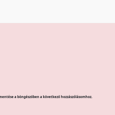
mentése a böngészőben a következő hozzászólásomhoz.