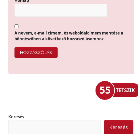
Honlap
A nevem, e-mail címem, és weboldalcímem mentése a
böngészőben a következő hozzászólásomhoz.
55
TETSZIK
Keresés
Keresés