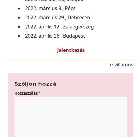
2022. március 8., Pécs
2022. március 29., Debrecen
2022. április 12., Zalaegerszeg
2022. április 26., Budapest
Jelentkezés
e-villamos
Szóljon hozzá
Hozzászólás
*