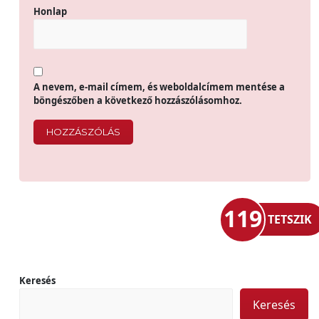
Honlap
A nevem, e-mail címem, és weboldalcímem mentése a
böngészőben a következő hozzászólásomhoz.
119
TETSZIK
Keresés
Keresés