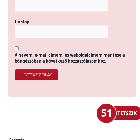
Honlap
A nevem, e-mail címem, és weboldalcímem mentése a
böngészőben a következő hozzászólásomhoz.
51
TETSZIK