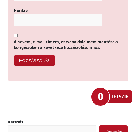
Honlap
A nevem, e-mail címem, és weboldalcímem mentése a
böngészőben a következő hozzászólásomhoz.
0
TETSZIK
Keresés
Keresés