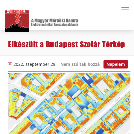
Elkészült a Budapest Szolár Térkép
2022. szeptember 29.
Nem szóltak hozzá
Napelem