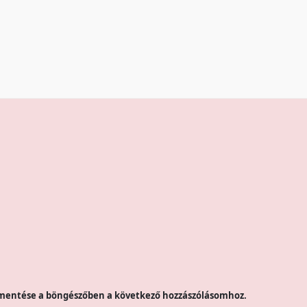
mentése a böngészőben a következő hozzászólásomhoz.