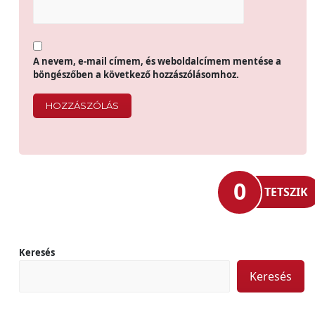
A nevem, e-mail címem, és weboldalcímem mentése a
böngészőben a következő hozzászólásomhoz.
0
TETSZIK
Keresés
Keresés