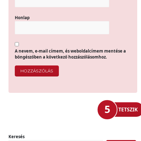
Honlap
A nevem, e-mail címem, és weboldalcímem mentése a
böngészőben a következő hozzászólásomhoz.
5
TETSZIK
Keresés