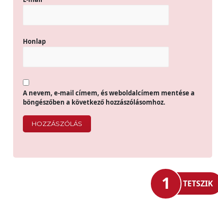
Honlap
A nevem, e-mail címem, és weboldalcímem mentése a
böngészőben a következő hozzászólásomhoz.
1
TETSZIK