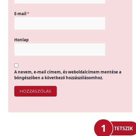
E-mail
*
Honlap
A nevem, e-mail címem, és weboldalcímem mentése a
böngészőben a következő hozzászólásomhoz.
1
TETSZIK