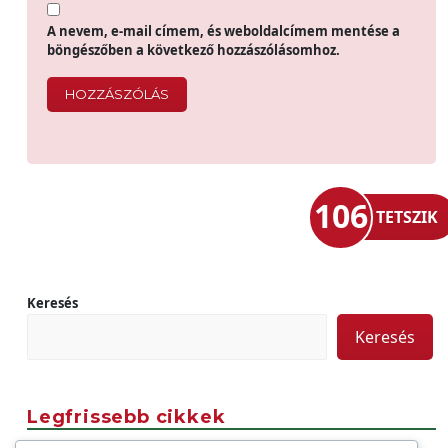
A nevem, e-mail címem, és weboldalcímem mentése a
böngészőben a következő hozzászólásomhoz.
106
TETSZIK
Keresés
Keresés
Legfrissebb cikkek