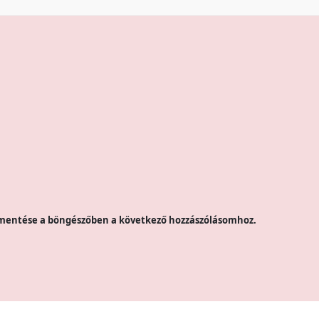
mentése a böngészőben a következő hozzászólásomhoz.