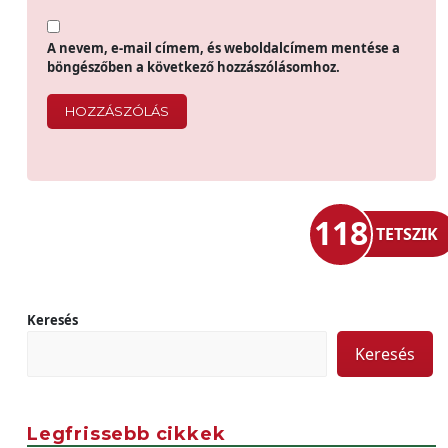
A nevem, e-mail címem, és weboldalcímem mentése a
böngészőben a következő hozzászólásomhoz.
118
TETSZIK
Keresés
Keresés
Legfrissebb cikkek