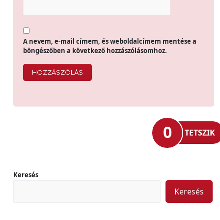
A nevem, e-mail címem, és weboldalcímem mentése a
böngészőben a következő hozzászólásomhoz.
0
TETSZIK
Keresés
Keresés