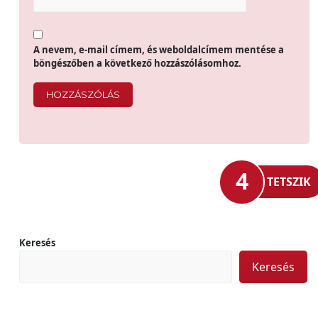
A nevem, e-mail címem, és weboldalcímem mentése a
böngészőben a következő hozzászólásomhoz.
4
TETSZIK
Keresés
Keresés