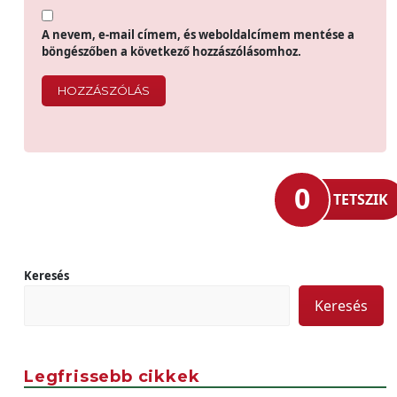
A nevem, e-mail címem, és weboldalcímem mentése a
böngészőben a következő hozzászólásomhoz.
0
TETSZIK
Keresés
Keresés
Legfrissebb cikkek