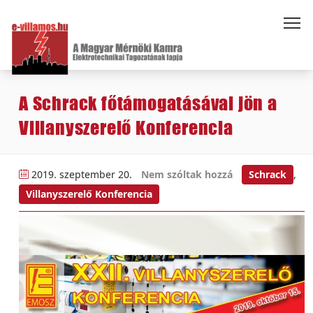
A Schrack főtámogatásával jön a
Villanyszerelő Konferencia
2019. szeptember 20.
Nem szóltak hozzá
Schrack
,
Villanyszerelő Konferencia