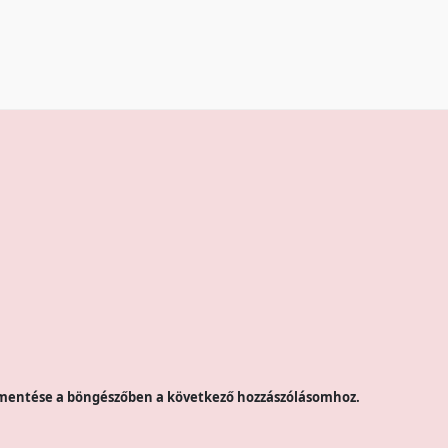
mentése a böngészőben a következő hozzászólásomhoz.