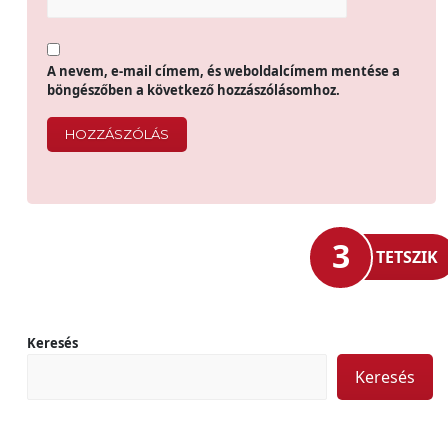
A nevem, e-mail címem, és weboldalcímem mentése a
böngészőben a következő hozzászólásomhoz.
3
TETSZIK
Keresés
Keresés