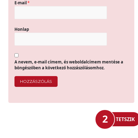
E-mail
*
Honlap
A nevem, e-mail címem, és weboldalcímem mentése a
böngészőben a következő hozzászólásomhoz.
2
TETSZIK