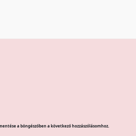
mentése a böngészőben a következő hozzászólásomhoz.