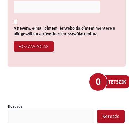
A nevem, e-mail címem, és weboldalcímem mentése a
böngészőben a következő hozzászólásomhoz.
0
TETSZIK
Keresés
Keresés